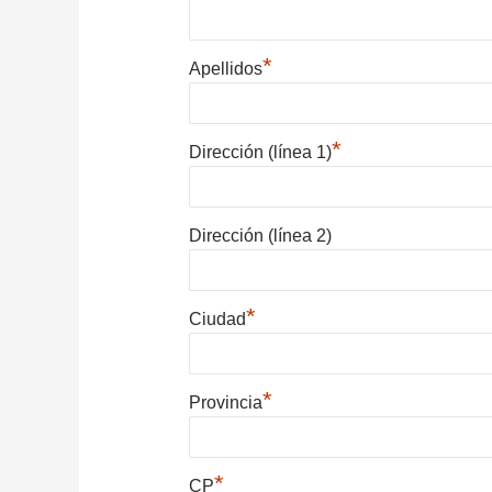
*
Apellidos
*
Dirección (línea 1)
Dirección (línea 2)
*
Ciudad
*
Provincia
*
CP