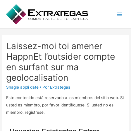
Main
Men
Laissez-moi toi amener
HappnEt l’outsider compte
en surfant sur ma
geolocalisation
Shagle appli date
/ Por
Extrategas
Este contenido está reservado a los miembros del sitio web. Si
usted es miembro, por favor identifíquese. Si usted no es
miembro, regístrese.