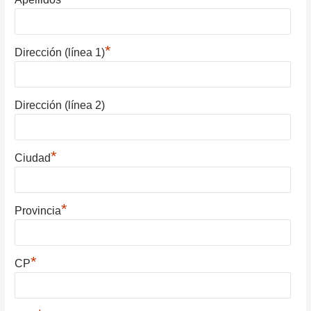
*
Dirección (línea 1)
Dirección (línea 2)
*
Ciudad
*
Provincia
*
CP