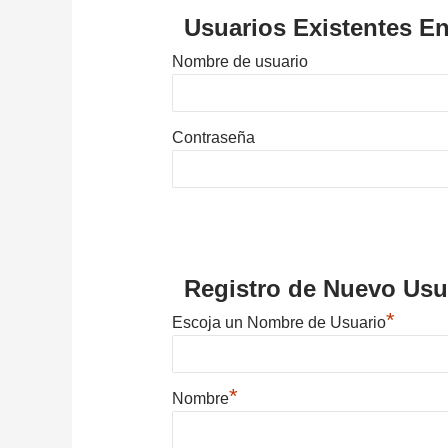
Usuarios Existentes En
Nombre de usuario
Contraseña
Registro de Nuevo Usu
*
Escoja un Nombre de Usuario
*
Nombre