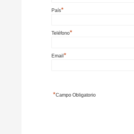
*
País
*
Teléfono
*
Email
*
Campo Obligatorio