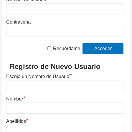
Contraseña
Recuérdame
Registro de Nuevo Usuario
*
Escoja un Nombre de Usuario
*
Nombre
*
Apellidos