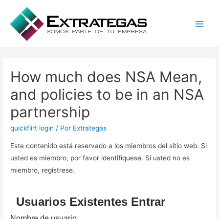
Main
Men
How much does NSA Mean,
and policies to be in an NSA
partnership
quickflirt login
/ Por
Extrategas
Este contenido está reservado a los miembros del sitio web. Si
usted es miembro, por favor identifíquese. Si usted no es
miembro, regístrese.
Usuarios Existentes Entrar
Nombre de usuario