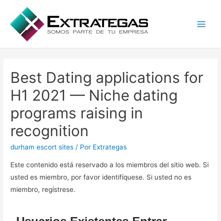
Main
Men
Best Dating applications for
H1 2021 — Niche dating
programs raising in
recognition
durham escort sites
/ Por
Extrategas
Este contenido está reservado a los miembros del sitio web. Si
usted es miembro, por favor identifíquese. Si usted no es
miembro, regístrese.