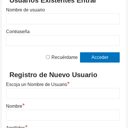
Usuarios Existentes Entrar
Nombre de usuario
Contraseña
Recuérdame
Registro de Nuevo Usuario
*
Escoja un Nombre de Usuario
*
Nombre
*
Apellidos