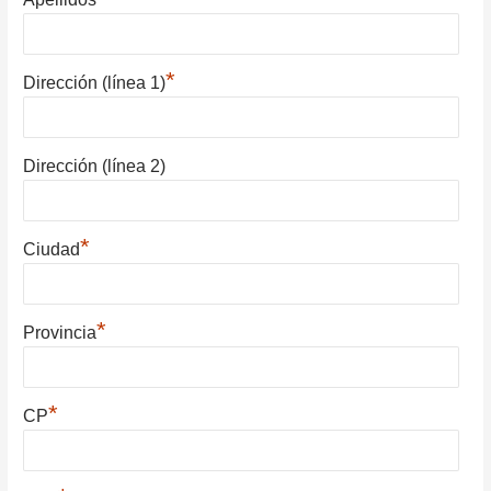
*
Dirección (línea 1)
Dirección (línea 2)
*
Ciudad
*
Provincia
*
CP