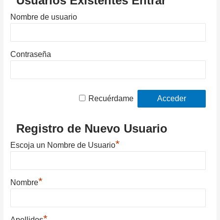
Usuarios Existentes Entrar
Nombre de usuario
Contraseña
Recuérdame
Registro de Nuevo Usuario
*
Escoja un Nombre de Usuario
*
Nombre
*
Apellidos