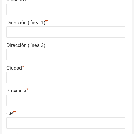
*
Dirección (línea 1)
Dirección (línea 2)
*
Ciudad
*
Provincia
*
CP