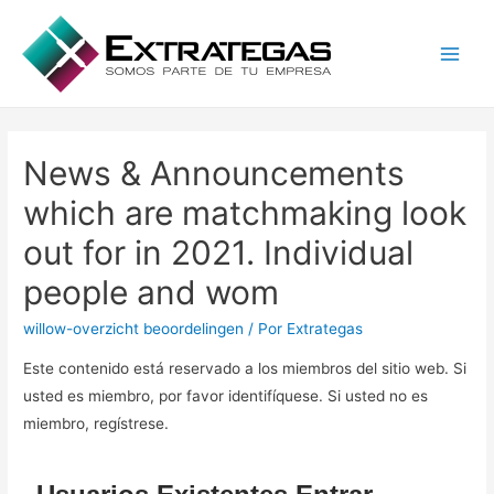
Main
Men
News & Announcements
which are matchmaking look
out for in 2021. Individual
people and wom
willow-overzicht beoordelingen
/ Por
Extrategas
Este contenido está reservado a los miembros del sitio web. Si
usted es miembro, por favor identifíquese. Si usted no es
miembro, regístrese.