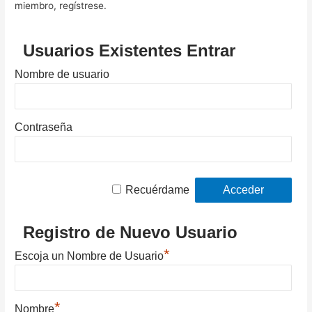
miembro, regístrese.
Usuarios Existentes Entrar
Nombre de usuario
Contraseña
Recuérdame
Registro de Nuevo Usuario
*
Escoja un Nombre de Usuario
*
Nombre