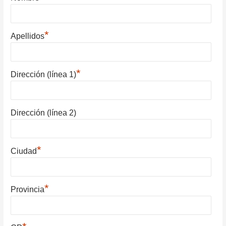
*
Apellidos
*
Dirección (línea 1)
Dirección (línea 2)
*
Ciudad
*
Provincia