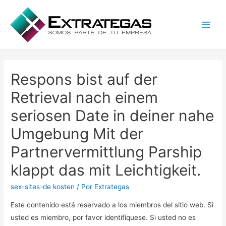
Main
Men
Respons bist auf der
Retrieval nach einem
seriosen Date in deiner nahe
Umgebung Mit der
Partnervermittlung Parship
klappt das mit Leichtigkeit.
sex-sites-de kosten
/ Por
Extrategas
Este contenido está reservado a los miembros del sitio web. Si
usted es miembro, por favor identifíquese. Si usted no es