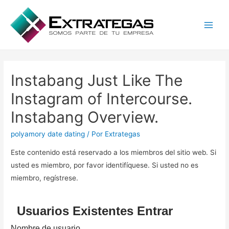
Main
Men
Instabang Just Like The
Instagram of Intercourse.
Instabang Overview.
polyamory date dating
/ Por
Extrategas
Este contenido está reservado a los miembros del sitio web. Si
usted es miembro, por favor identifíquese. Si usted no es
miembro, regístrese.
Usuarios Existentes Entrar
Nombre de usuario