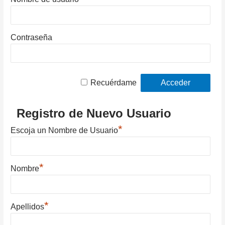
Contraseña
Recuérdame
Registro de Nuevo Usuario
*
Escoja un Nombre de Usuario
*
Nombre
*
Apellidos