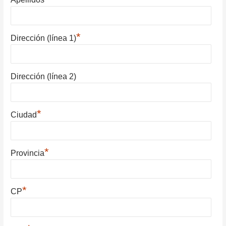
*
Dirección (línea 1)
Dirección (línea 2)
*
Ciudad
*
Provincia
*
CP