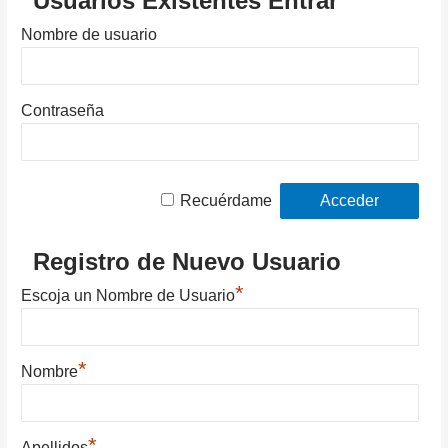
Usuarios Existentes Entrar
Nombre de usuario
Contraseña
Recuérdame
Registro de Nuevo Usuario
*
Escoja un Nombre de Usuario
*
Nombre
*
Apellidos