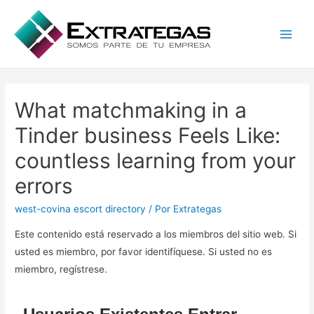
Main
Men
What matchmaking in a
Tinder business Feels Like:
countless learning from your
errors
west-covina escort directory
/ Por
Extrategas
Este contenido está reservado a los miembros del sitio web. Si
usted es miembro, por favor identifíquese. Si usted no es
miembro, regístrese.