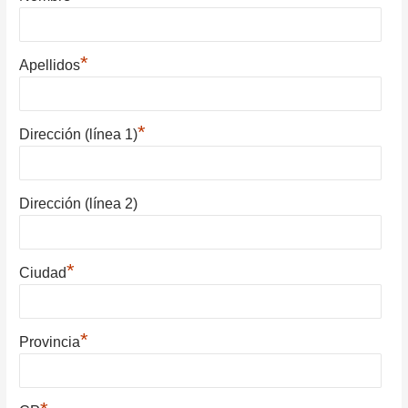
*
Apellidos
*
Dirección (línea 1)
Dirección (línea 2)
*
Ciudad
*
Provincia