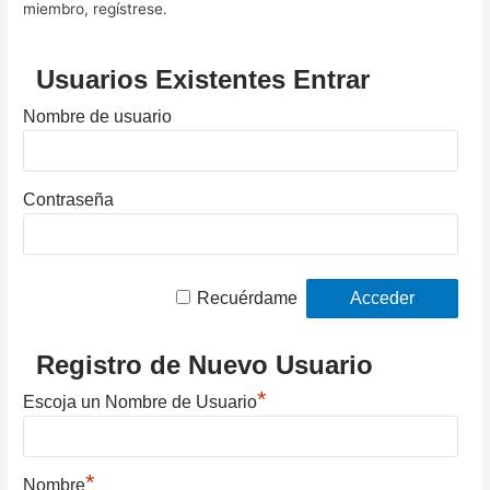
miembro, regístrese.
Usuarios Existentes Entrar
Nombre de usuario
Contraseña
Recuérdame
Registro de Nuevo Usuario
*
Escoja un Nombre de Usuario
*
Nombre