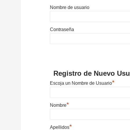
Nombre de usuario
Contraseña
Registro de Nuevo Usu
*
Escoja un Nombre de Usuario
*
Nombre
*
Apellidos