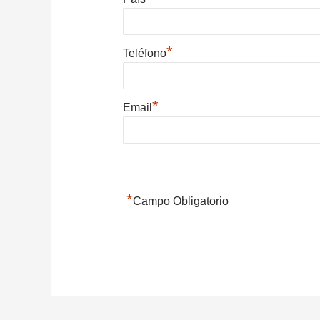
*
Teléfono
*
Email
*
Campo Obligatorio