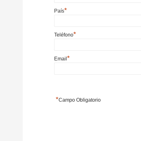
*
País
*
Teléfono
*
Email
*
Campo Obligatorio