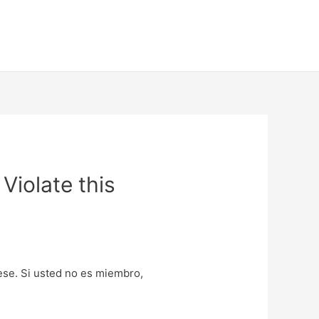
Violate this
uese. Si usted no es miembro,