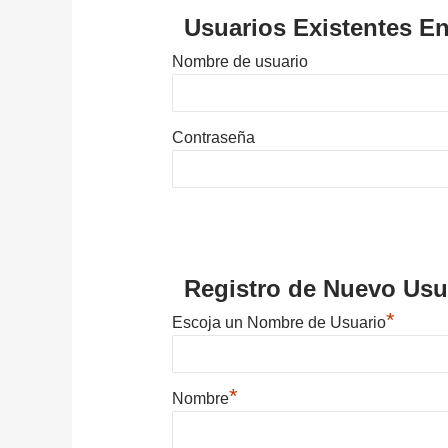
Usuarios Existentes En
Nombre de usuario
Contraseña
Registro de Nuevo Usu
*
Escoja un Nombre de Usuario
*
Nombre