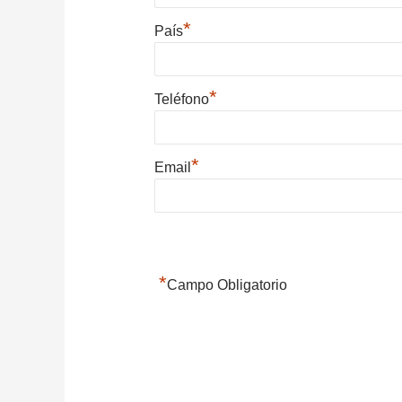
*
País
*
Teléfono
*
Email
*
Campo Obligatorio