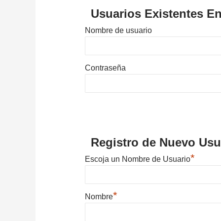
Usuarios Existentes En
Nombre de usuario
Contraseña
Registro de Nuevo Usu
*
Escoja un Nombre de Usuario
*
Nombre