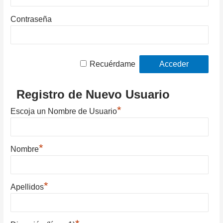
Contraseña
Recuérdame
Registro de Nuevo Usuario
*
Escoja un Nombre de Usuario
*
Nombre
*
Apellidos