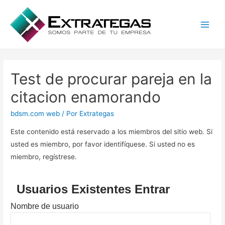
Main
Men
Test de procurar pareja en la
citacion enamorando
bdsm.com web
/ Por
Extrategas
Este contenido está reservado a los miembros del sitio web. Si
usted es miembro, por favor identifíquese. Si usted no es
miembro, regístrese.
Usuarios Existentes Entrar
Nombre de usuario