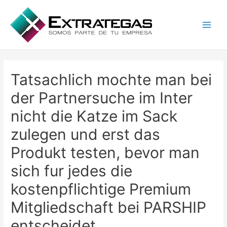
Main
Men
Tatsachlich mochte man bei
der Partnersuche im Inter
nicht die Katze im Sack
zulegen und erst das
Produkt testen, bevor man
sich fur jedes die
kostenpflichtige Premium
Mitgliedschaft bei PARSHIP
entscheidet.