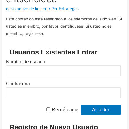
oasis active de kosten
/ Por
Extrategas
Este contenido está reservado a los miembros del sitio web. Si
usted es miembro, por favor identifíquese. Si usted no es
miembro, regístrese.
Usuarios Existentes Entrar
Nombre de usuario
Contraseña
Recuérdame
Registro de Nuevo Usuario