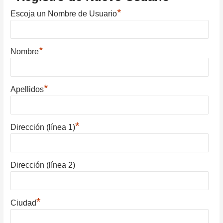
*
Escoja un Nombre de Usuario
*
Nombre
*
Apellidos
*
Dirección (línea 1)
Dirección (línea 2)
*
Ciudad