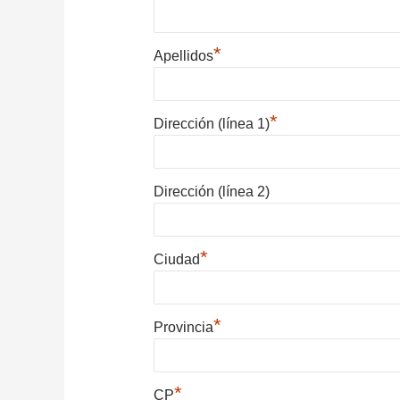
*
Apellidos
*
Dirección (línea 1)
Dirección (línea 2)
*
Ciudad
*
Provincia
*
CP