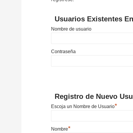
Usuarios Existentes En
Nombre de usuario
Contraseña
Registro de Nuevo Usu
*
Escoja un Nombre de Usuario
*
Nombre