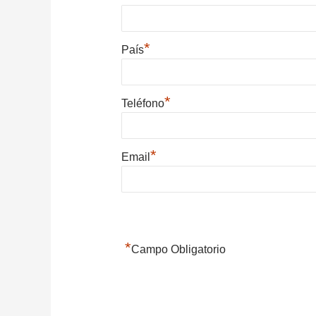
*
País
*
Teléfono
*
Email
*
Campo Obligatorio