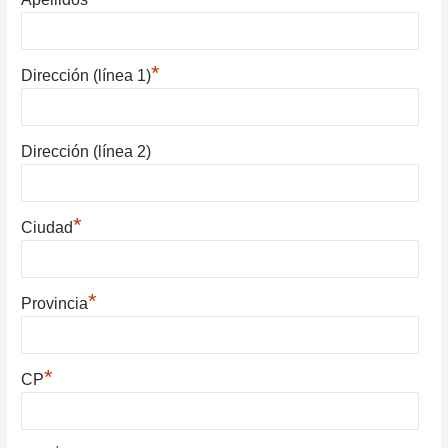
*
Dirección (línea 1)
Dirección (línea 2)
*
Ciudad
*
Provincia
*
CP