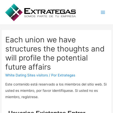
Main
Men
Each union we have
structures the thoughts and
will profile the potential
future affairs
White Dating Sites visitors
/ Por
Extrategas
Este contenido está reservado a los miembros del sitio web. Si
usted es miembro, por favor identifíquese. Si usted no es
miembro, regístrese.