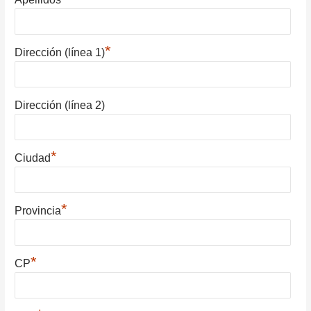
*
Dirección (línea 1)
Dirección (línea 2)
*
Ciudad
*
Provincia
*
CP