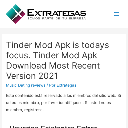
Main
Men
Tinder Mod Apk is todays
focus. Tinder Mod Apk
Download Most Recent
Version 2021
Music Dating reviews
/ Por
Extrategas
Este contenido está reservado a los miembros del sitio web. Si
usted es miembro, por favor identifíquese. Si usted no es
miembro, regístrese.