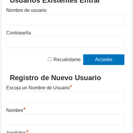
Usuarios Existentes Entrar
Nombre de usuario
Contraseña
Recuérdame
Registro de Nuevo Usuario
*
Escoja un Nombre de Usuario
*
Nombre
*
Apellidos