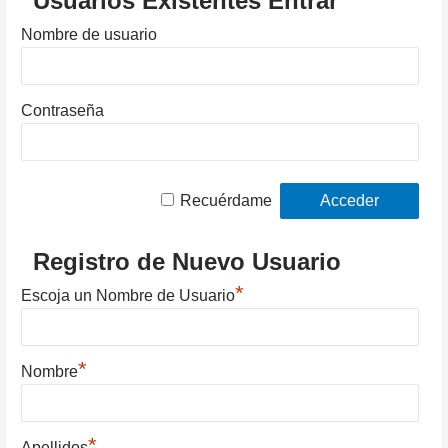
Usuarios Existentes Entrar
Nombre de usuario
Contraseña
Recuérdame
Registro de Nuevo Usuario
*
Escoja un Nombre de Usuario
*
Nombre
*
Apellidos