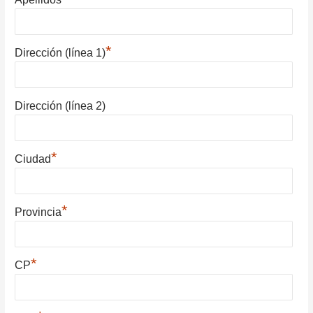
*
Dirección (línea 1)
Dirección (línea 2)
*
Ciudad
*
Provincia
*
CP