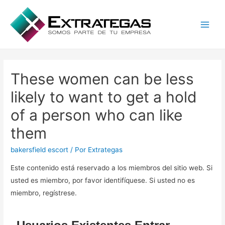
Main
Men
These women can be less
likely to want to get a hold
of a person who can like
them
bakersfield escort
/ Por
Extrategas
Este contenido está reservado a los miembros del sitio web. Si
usted es miembro, por favor identifíquese. Si usted no es
miembro, regístrese.