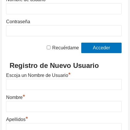
Contraseña
Recuérdame
Registro de Nuevo Usuario
*
Escoja un Nombre de Usuario
*
Nombre
*
Apellidos