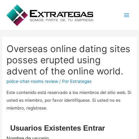
Main
Men
Overseas online dating sites
posses erupted using
advent of the online world.
police-chat-rooms review
/ Por
Extrategas
Este contenido está reservado a los miembros del sitio web. Si
usted es miembro, por favor identifíquese. Si usted no es
miembro, regístrese.
Usuarios Existentes Entrar
Nombre de usuario