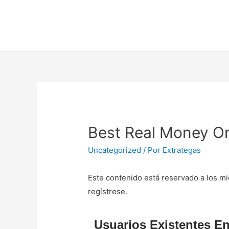
Best Real Money O
Uncategorized
/ Por
Extrategas
Este contenido está reservado a los mi
regístrese.
Usuarios Existentes En