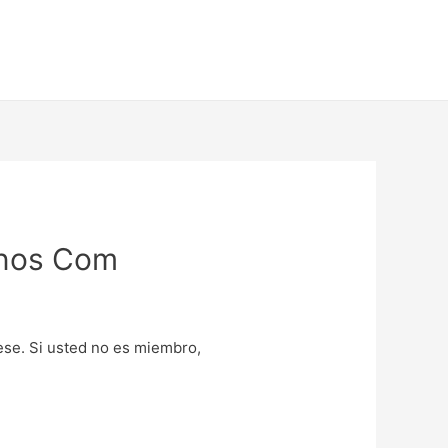
inos Com
uese. Si usted no es miembro,