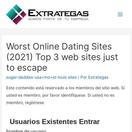
Main
Men
Worst Online Dating Sites
(2021) Top 3 web sites just
to escape
sugar-daddies-usa+mo+st-louis sites
/ Por
Extrategas
Este contenido está reservado a los miembros del sitio web. Si
usted es miembro, por favor identifíquese. Si usted no es
miembro, regístrese.
Usuarios Existentes Entrar
Nombre de usuario