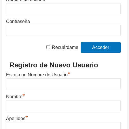
Contraseña
Recuérdame
Registro de Nuevo Usuario
*
Escoja un Nombre de Usuario
*
Nombre
*
Apellidos