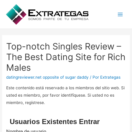
Main
Men
Top-notch Singles Review –
The Best Dating Site for Rich
Males
datingreviewer.net opposite of sugar daddy
/ Por
Extrategas
Este contenido está reservado a los miembros del sitio web. Si
usted es miembro, por favor identifíquese. Si usted no es
miembro, regístrese.
Usuarios Existentes Entrar
Nombre de usuario