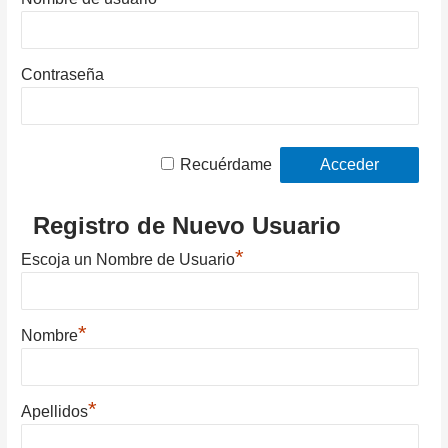
Contraseña
Recuérdame
Registro de Nuevo Usuario
*
Escoja un Nombre de Usuario
*
Nombre
*
Apellidos