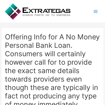
Main
Men
Offering Info for A No Money
Personal Bank Loan.
Consumers will certainly
however call for to provide
the exact same details
towards providers even
though these are typically in
fact not producing any type
of money immediately.