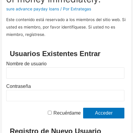
sure advance payday loans
/ Por
Extrategas
Este contenido está reservado a los miembros del sitio web. Si
usted es miembro, por favor identifíquese. Si usted no es
miembro, regístrese.
Usuarios Existentes Entrar
Nombre de usuario
Contraseña
Recuérdame
Registro de Nuevo Usuario