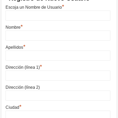
*
Escoja un Nombre de Usuario
*
Nombre
*
Apellidos
*
Dirección (línea 1)
Dirección (línea 2)
*
Ciudad