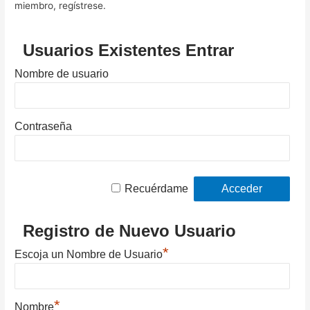
miembro, regístrese.
Usuarios Existentes Entrar
Nombre de usuario
Contraseña
Recuérdame
Registro de Nuevo Usuario
*
Escoja un Nombre de Usuario
*
Nombre