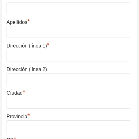
*
Apellidos
*
Dirección (línea 1)
Dirección (línea 2)
*
Ciudad
*
Provincia