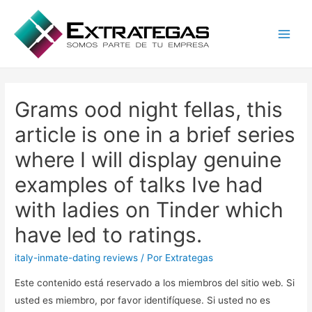
Main
Men
Grams ood night fellas, this
article is one in a brief series
where I will display genuine
examples of talks Ive had
with ladies on Tinder which
have led to ratings.
italy-inmate-dating reviews
/ Por
Extrategas
Este contenido está reservado a los miembros del sitio web. Si
usted es miembro, por favor identifíquese. Si usted no es