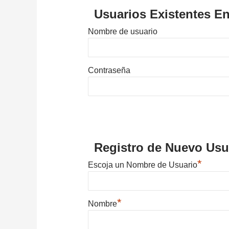
Usuarios Existentes En
Nombre de usuario
Contraseña
Registro de Nuevo Usu
*
Escoja un Nombre de Usuario
*
Nombre