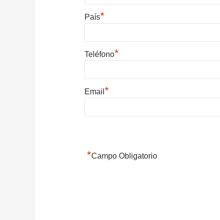
*
País
*
Teléfono
*
Email
*
Campo Obligatorio