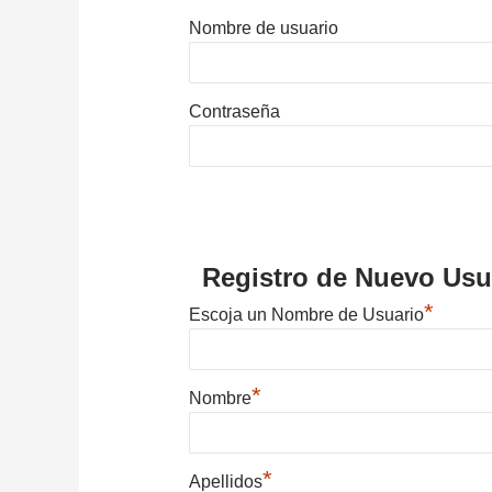
Nombre de usuario
Contraseña
Registro de Nuevo Usu
*
Escoja un Nombre de Usuario
*
Nombre
*
Apellidos