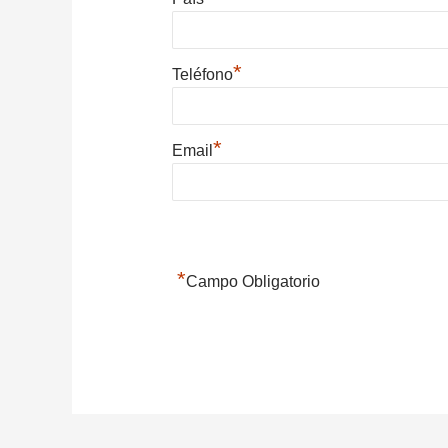
*
Teléfono
*
Email
*
Campo Obligatorio