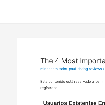
The 4 Most Importa
minnesota-saint-paul-dating reviews
/
Este contenido está reservado a los mi
regístrese.
Usuarios Existentes En