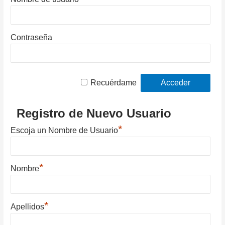
Contraseña
Recuérdame
Registro de Nuevo Usuario
*
Escoja un Nombre de Usuario
*
Nombre
*
Apellidos