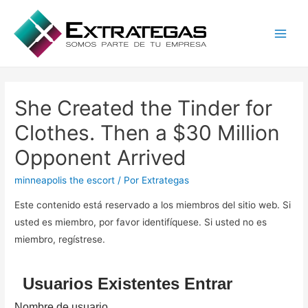
Main
Men
She Created the Tinder for
Clothes. Then a $30 Million
Opponent Arrived
minneapolis the escort
/ Por
Extrategas
Este contenido está reservado a los miembros del sitio web. Si
usted es miembro, por favor identifíquese. Si usted no es
miembro, regístrese.
Usuarios Existentes Entrar
Nombre de usuario