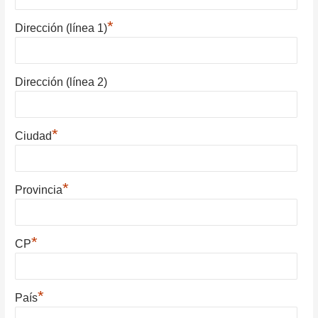
*
Dirección (línea 1)
Dirección (línea 2)
*
Ciudad
*
Provincia
*
CP
*
País