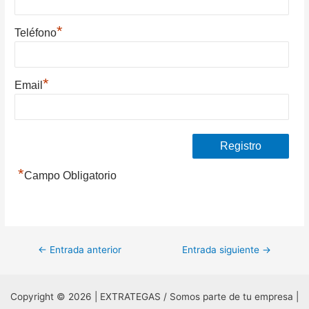
*
Teléfono
*
Email
*
Campo Obligatorio
Navegación
←
Entrada anterior
Entrada siguiente
→
de
entradas
Copyright © 2026 | EXTRATEGAS / Somos parte de tu empresa |