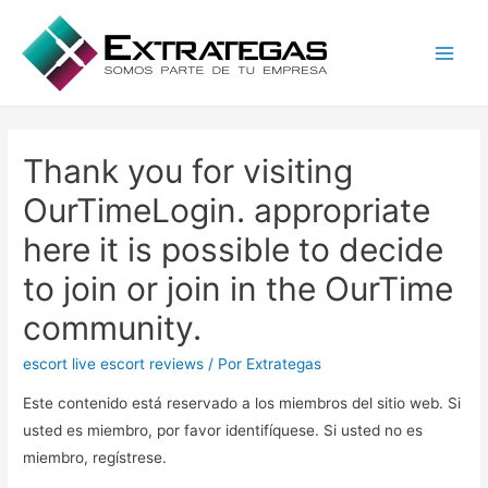
Main
Men
Thank you for visiting
OurTimeLogin. appropriate
here it is possible to decide
to join or join in the OurTime
community.
escort live escort reviews
/ Por
Extrategas
Este contenido está reservado a los miembros del sitio web. Si
usted es miembro, por favor identifíquese. Si usted no es
miembro, regístrese.