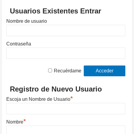
Usuarios Existentes Entrar
Nombre de usuario
Contraseña
Recuérdame
Registro de Nuevo Usuario
*
Escoja un Nombre de Usuario
*
Nombre