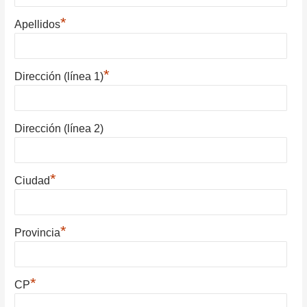
*
Apellidos
*
Dirección (línea 1)
Dirección (línea 2)
*
Ciudad
*
Provincia
*
CP