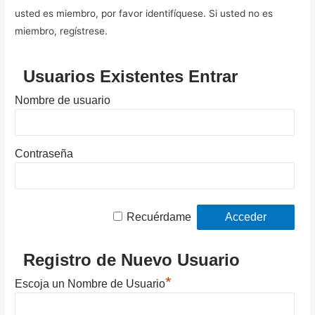
usted es miembro, por favor identifíquese. Si usted no es
miembro, regístrese.
Usuarios Existentes Entrar
Nombre de usuario
Contraseña
Recuérdame
Registro de Nuevo Usuario
*
Escoja un Nombre de Usuario