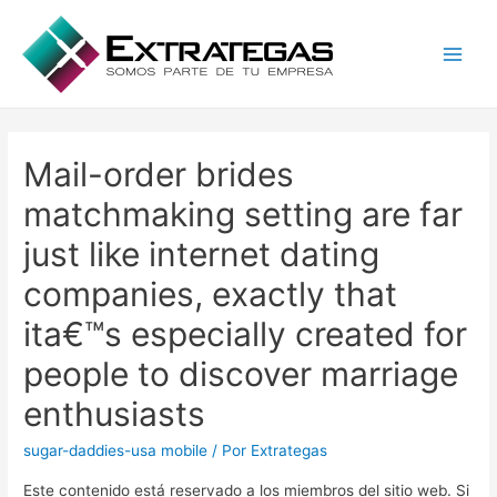
Main
Men
Mail-order brides
matchmaking setting are far
just like internet dating
companies, exactly that
ita€™s especially created for
people to discover marriage
enthusiasts
sugar-daddies-usa mobile
/ Por
Extrategas
Este contenido está reservado a los miembros del sitio web. Si