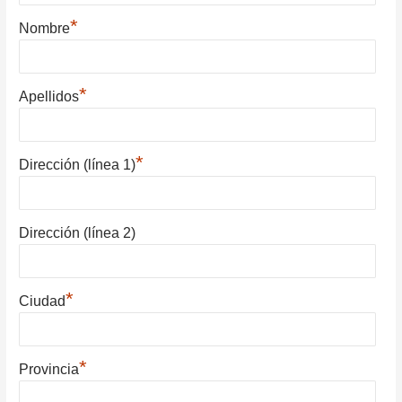
*
Nombre
*
Apellidos
*
Dirección (línea 1)
Dirección (línea 2)
*
Ciudad
*
Provincia