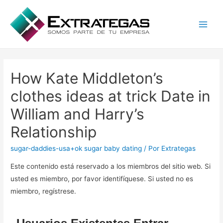
Main
Men
How Kate Middleton’s
clothes ideas at trick Date in
William and Harry’s
Relationship
sugar-daddies-usa+ok sugar baby dating
/ Por
Extrategas
Este contenido está reservado a los miembros del sitio web. Si
usted es miembro, por favor identifíquese. Si usted no es
miembro, regístrese.