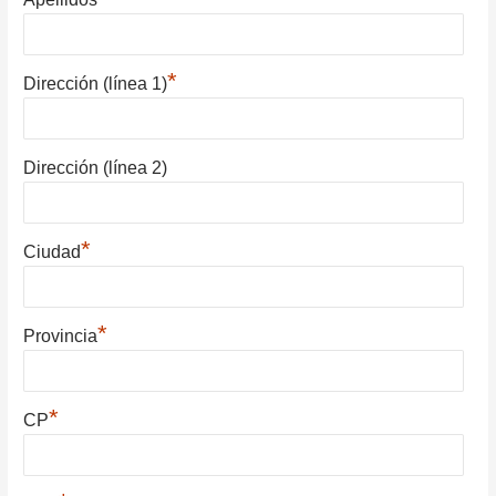
*
Dirección (línea 1)
Dirección (línea 2)
*
Ciudad
*
Provincia
*
CP