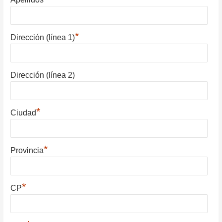
*
Dirección (línea 1)
Dirección (línea 2)
*
Ciudad
*
Provincia
*
CP