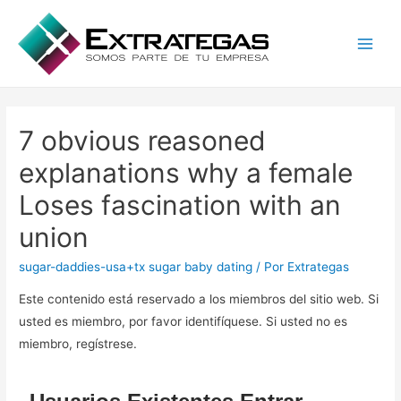
Main
Men
7 obvious reasoned
explanations why a female
Loses fascination with an
union
sugar-daddies-usa+tx sugar baby dating
/ Por
Extrategas
Este contenido está reservado a los miembros del sitio web. Si
usted es miembro, por favor identifíquese. Si usted no es
miembro, regístrese.