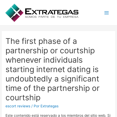
Main
Men
The first phase of a
partnership or courtship
whenever individuals
starting internet dating is
undoubtedly a significant
time of the partnership or
courtship
escort reviews
/ Por
Extrategas
Este contenido está reservado a los miembros del sitio web. Si