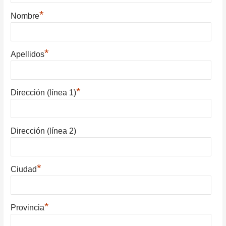
*
Nombre
*
Apellidos
*
Dirección (línea 1)
Dirección (línea 2)
*
Ciudad
*
Provincia