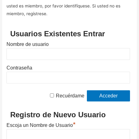
usted es miembro, por favor identifíquese. Si usted no es
miembro, regístrese.
Usuarios Existentes Entrar
Nombre de usuario
Contraseña
Recuérdame
Registro de Nuevo Usuario
*
Escoja un Nombre de Usuario