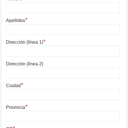
*
Apellidos
*
Dirección (línea 1)
Dirección (línea 2)
*
Ciudad
*
Provincia