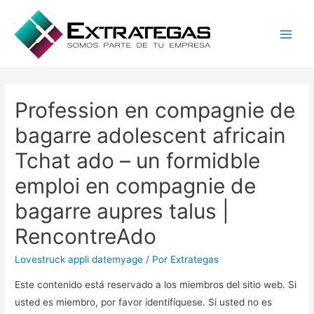
Main
Men
Profession en compagnie de
bagarre adolescent africain
Tchat ado – un formidble
emploi en compagnie de
bagarre aupres talus |
RencontreAdo
Lovestruck appli datemyage
/ Por
Extrategas
Este contenido está reservado a los miembros del sitio web. Si
usted es miembro, por favor identifíquese. Si usted no es