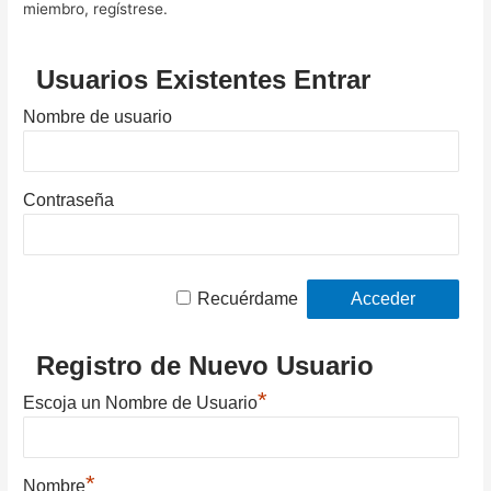
miembro, regístrese.
Usuarios Existentes Entrar
Nombre de usuario
Contraseña
Recuérdame
Registro de Nuevo Usuario
*
Escoja un Nombre de Usuario
*
Nombre