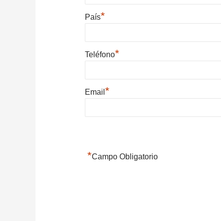
*
País
*
Teléfono
*
Email
*
Campo Obligatorio