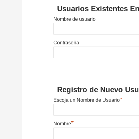
Usuarios Existentes En
Nombre de usuario
Contraseña
Registro de Nuevo Usu
*
Escoja un Nombre de Usuario
*
Nombre