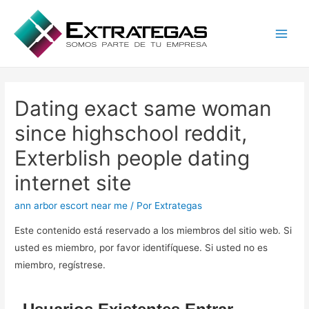
Main
Men
Dating exact same woman
since highschool reddit,
Exterblish people dating
internet site
ann arbor escort near me
/ Por
Extrategas
Este contenido está reservado a los miembros del sitio web. Si
usted es miembro, por favor identifíquese. Si usted no es
miembro, regístrese.