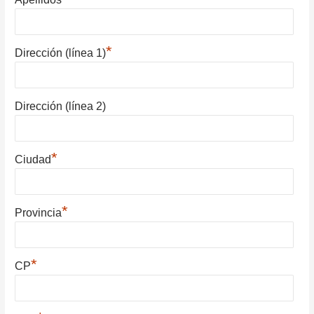
*
Dirección (línea 1)
Dirección (línea 2)
*
Ciudad
*
Provincia
*
CP