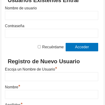
Usuarios Existentes Entrar
Nombre de usuario
Contraseña
Recuérdame
Registro de Nuevo Usuario
*
Escoja un Nombre de Usuario
*
Nombre
*
Apellidos