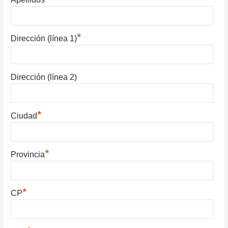
*
Dirección (línea 1)
Dirección (línea 2)
*
Ciudad
*
Provincia
*
CP