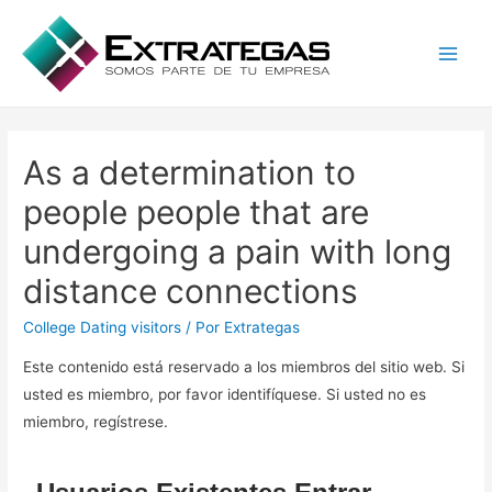
Main
Men
As a determination to
people people that are
undergoing a pain with long
distance connections
College Dating visitors
/ Por
Extrategas
Este contenido está reservado a los miembros del sitio web. Si
usted es miembro, por favor identifíquese. Si usted no es
miembro, regístrese.