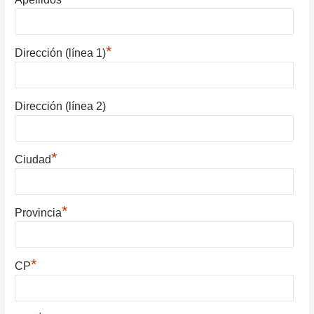
*
Dirección (línea 1)
Dirección (línea 2)
*
Ciudad
*
Provincia
*
CP