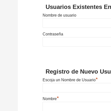
Usuarios Existentes En
Nombre de usuario
Contraseña
Registro de Nuevo Usu
*
Escoja un Nombre de Usuario
*
Nombre