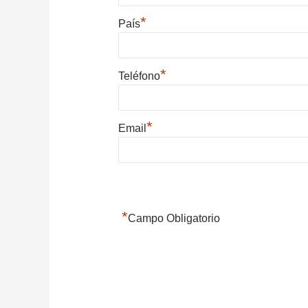
*
País
*
Teléfono
*
Email
*
Campo Obligatorio