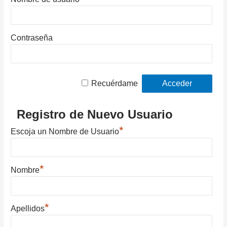
Contraseña
Recuérdame
Registro de Nuevo Usuario
*
Escoja un Nombre de Usuario
*
Nombre
*
Apellidos