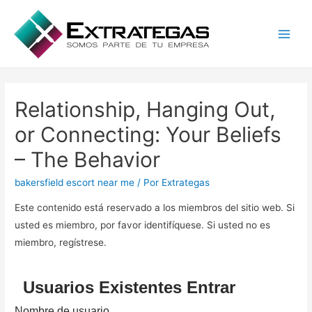
Main
Men
Relationship, Hanging Out,
or Connecting: Your Beliefs
– The Behavior
bakersfield escort near me
/ Por
Extrategas
Este contenido está reservado a los miembros del sitio web. Si
usted es miembro, por favor identifíquese. Si usted no es
miembro, regístrese.
Usuarios Existentes Entrar
Nombre de usuario