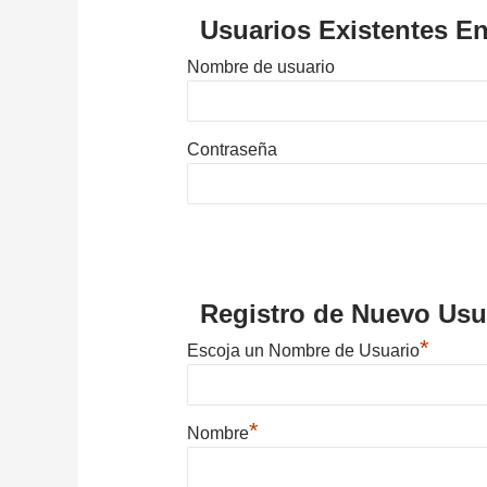
Usuarios Existentes En
Nombre de usuario
Contraseña
Registro de Nuevo Usu
*
Escoja un Nombre de Usuario
*
Nombre