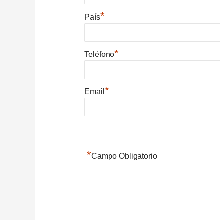
*
País
*
Teléfono
*
Email
*
Campo Obligatorio