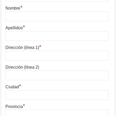
*
Nombre
*
Apellidos
*
Dirección (línea 1)
Dirección (línea 2)
*
Ciudad
*
Provincia