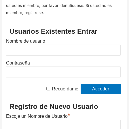
usted es miembro, por favor identifíquese. Si usted no es
miembro, regístrese.
Usuarios Existentes Entrar
Nombre de usuario
Contraseña
Recuérdame
Registro de Nuevo Usuario
*
Escoja un Nombre de Usuario