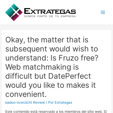
Main
Men
Okay, the matter that is
subsequent would wish to
understand: Is Fruzo free?
Web matchmaking is
difficult but DatePerfect
would you like to makes it
convenient.
badoo-overzicht Review
/ Por
Extrategas
Este contenido está reservado a los miembros del sitio web. Si