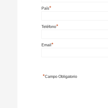
*
País
*
Teléfono
*
Email
*
Campo Obligatorio