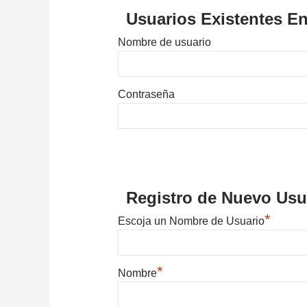
Usuarios Existentes En
Nombre de usuario
Contraseña
Registro de Nuevo Usu
*
Escoja un Nombre de Usuario
*
Nombre