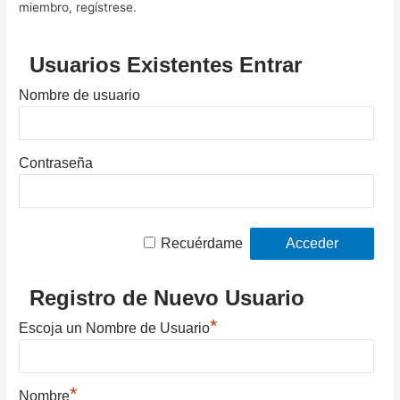
miembro, regístrese.
Usuarios Existentes Entrar
Nombre de usuario
Contraseña
Recuérdame
Registro de Nuevo Usuario
*
Escoja un Nombre de Usuario
*
Nombre