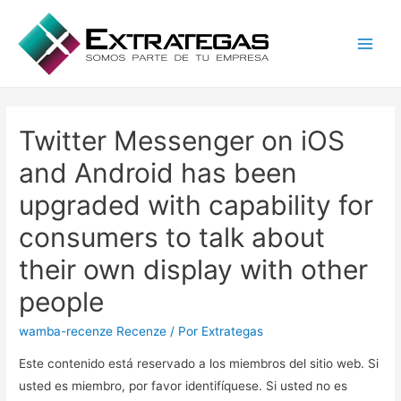
Main
Men
Twitter Messenger on iOS
and Android has been
upgraded with capability for
consumers to talk about
their own display with other
people
wamba-recenze Recenze
/ Por
Extrategas
Este contenido está reservado a los miembros del sitio web. Si
usted es miembro, por favor identifíquese. Si usted no es