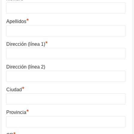
*
Apellidos
*
Dirección (línea 1)
Dirección (línea 2)
*
Ciudad
*
Provincia