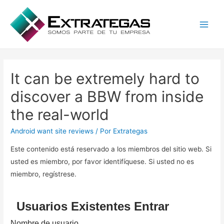
Main
Men
It can be extremely hard to
discover a BBW from inside
the real-world
Android want site reviews
/ Por
Extrategas
Este contenido está reservado a los miembros del sitio web. Si
usted es miembro, por favor identifíquese. Si usted no es
miembro, regístrese.
Usuarios Existentes Entrar
Nombre de usuario