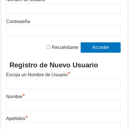
Contraseña
Recuérdame
Registro de Nuevo Usuario
*
Escoja un Nombre de Usuario
*
Nombre
*
Apellidos