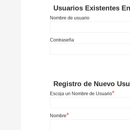
Usuarios Existentes En
Nombre de usuario
Contraseña
Registro de Nuevo Usu
*
Escoja un Nombre de Usuario
*
Nombre