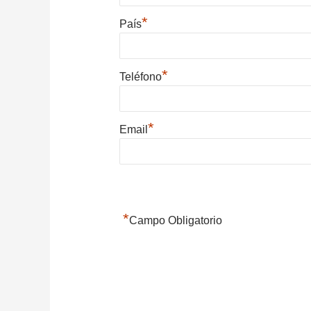
*
País
*
Teléfono
*
Email
*
Campo Obligatorio