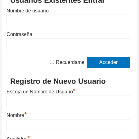
Usuarios Existentes Entrar
Nombre de usuario
Contraseña
Recuérdame
Registro de Nuevo Usuario
*
Escoja un Nombre de Usuario
*
Nombre
*
Apellidos