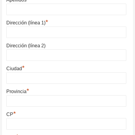
*
Dirección (línea 1)
Dirección (línea 2)
*
Ciudad
*
Provincia
*
CP