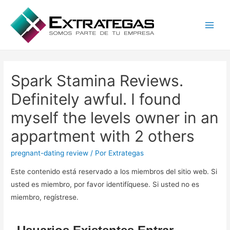
Main
Men
Spark Stamina Reviews.
Definitely awful. I found
myself the levels owner in an
appartment with 2 others
pregnant-dating review
/ Por
Extrategas
Este contenido está reservado a los miembros del sitio web. Si
usted es miembro, por favor identifíquese. Si usted no es
miembro, regístrese.