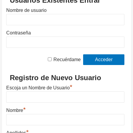
Usuarios Existentes Entrar
Nombre de usuario
Contraseña
Recuérdame
Registro de Nuevo Usuario
*
Escoja un Nombre de Usuario
*
Nombre
*
Apellidos