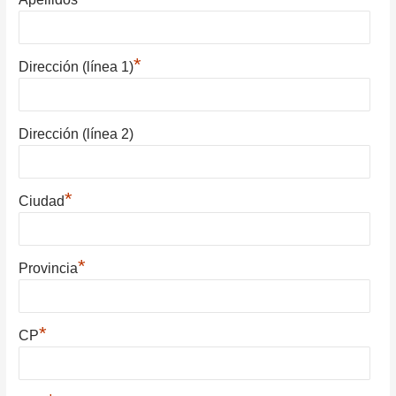
*
Dirección (línea 1)
Dirección (línea 2)
*
Ciudad
*
Provincia
*
CP