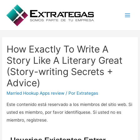
Main
Men
How Exactly To Write A
Story Like A Literary Great
(Story-writing Secrets +
Advice)
Married Hookup Apps review
/ Por
Extrategas
Este contenido está reservado a los miembros del sitio web. Si
usted es miembro, por favor identifíquese. Si usted no es
miembro, regístrese.