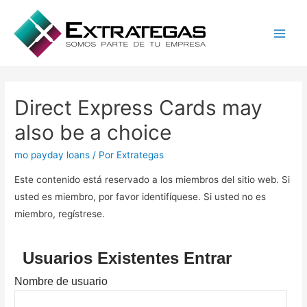
Main
Men
Direct Express Cards may
also be a choice
mo payday loans
/ Por
Extrategas
Este contenido está reservado a los miembros del sitio web. Si
usted es miembro, por favor identifíquese. Si usted no es
miembro, regístrese.
Usuarios Existentes Entrar
Nombre de usuario