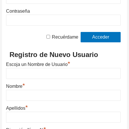
Contraseña
Recuérdame
Registro de Nuevo Usuario
*
Escoja un Nombre de Usuario
*
Nombre
*
Apellidos